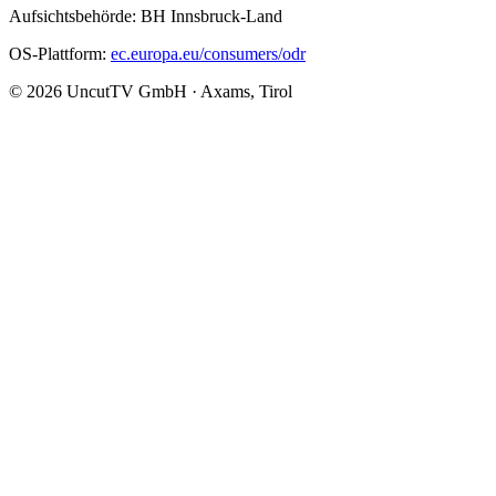
Aufsichtsbehörde: BH Innsbruck-Land
OS-Plattform:
ec.europa.eu/consumers/odr
© 2026 UncutTV GmbH · Axams, Tirol