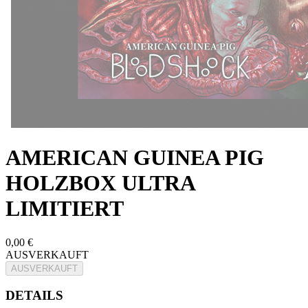
AMERICAN GUINEA PIG
HOLZBOX ULTRA
LIMITIERT
0,00 €
AUSVERKAUFT
AUSVERKAUFT
DETAILS