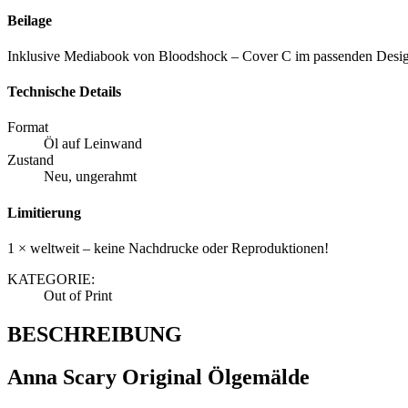
Beilage
Inklusive Mediabook von Bloodshock – Cover C im passenden Desi
Technische Details
Format
Öl auf Leinwand
Zustand
Neu, ungerahmt
Limitierung
1 × weltweit – keine Nachdrucke oder Reproduktionen!
KATEGORIE:
Out of Print
BESCHREIBUNG
Anna Scary Original Ölgemälde