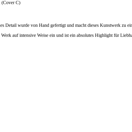
 (Cover C)
jedes Detail wurde von Hand gefertigt und macht dieses Kunstwerk zu 
Werk auf intensive Weise ein und ist ein absolutes Highlight für Lieb