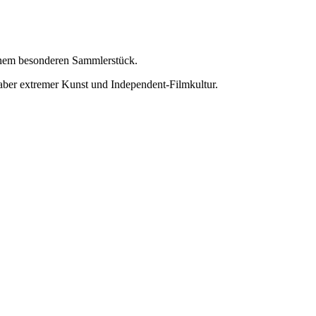
einem besonderen Sammlerstück.
haber extremer Kunst und Independent-Filmkultur.