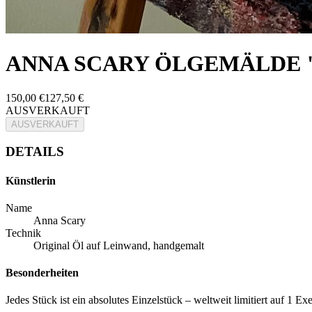
ANNA SCARY ÖLGEMÄLDE 
150,00 €
127,50 €
AUSVERKAUFT
AUSVERKAUFT
DETAILS
Künstlerin
Name
Anna Scary
Technik
Original Öl auf Leinwand, handgemalt
Besonderheiten
Jedes Stück ist ein absolutes Einzelstück – weltweit limitiert auf 1 Ex