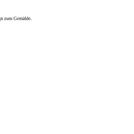
gn zum Gemälde.