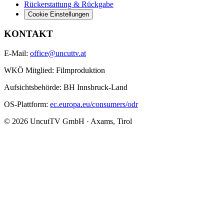
Rückerstattung & Rückgabe
Cookie Einstellungen
KONTAKT
E-Mail:
office@uncuttv.at
WKÖ Mitglied: Filmproduktion
Aufsichtsbehörde: BH Innsbruck-Land
OS-Plattform:
ec.europa.eu/consumers/odr
© 2026 UncutTV GmbH · Axams, Tirol