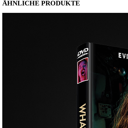
ÄHNLICHE PRODUKTE