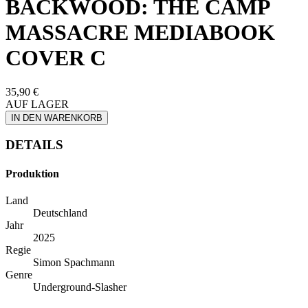
BACKWOOD: THE CAMP
MASSACRE MEDIABOOK
COVER C
35,90 €
AUF LAGER
IN DEN WARENKORB
DETAILS
Produktion
Land
Deutschland
Jahr
2025
Regie
Simon Spachmann
Genre
Underground-Slasher