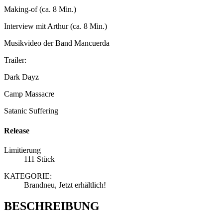
Making-of (ca. 8 Min.)
Interview mit Arthur (ca. 8 Min.)
Musikvideo der Band Mancuerda
Trailer:
Dark Dayz
Camp Massacre
Satanic Suffering
Release
Limitierung
111 Stück
KATEGORIE:
Brandneu, Jetzt erhältlich!
BESCHREIBUNG