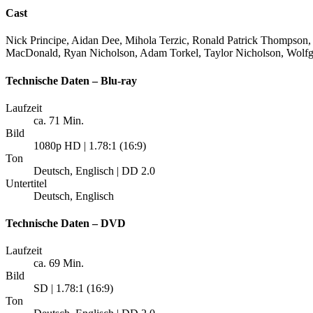
Cast
Nick Principe, Aidan Dee, Mihola Terzic, Ronald Patrick Thompson
MacDonald, Ryan Nicholson, Adam Torkel, Taylor Nicholson, Wolf
Technische Daten – Blu-ray
Laufzeit
ca. 71 Min.
Bild
1080p HD | 1.78:1 (16:9)
Ton
Deutsch, Englisch | DD 2.0
Untertitel
Deutsch, Englisch
Technische Daten – DVD
Laufzeit
ca. 69 Min.
Bild
SD | 1.78:1 (16:9)
Ton