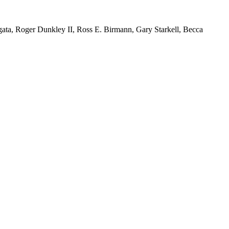
ta, Roger Dunkley II, Ross E. Birmann, Gary Starkell, Becca