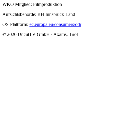
WKÖ Mitglied: Filmproduktion
Aufsichtsbehörde: BH Innsbruck-Land
OS-Plattform:
ec.europa.eu/consumers/odr
© 2026 UncutTV GmbH · Axams, Tirol