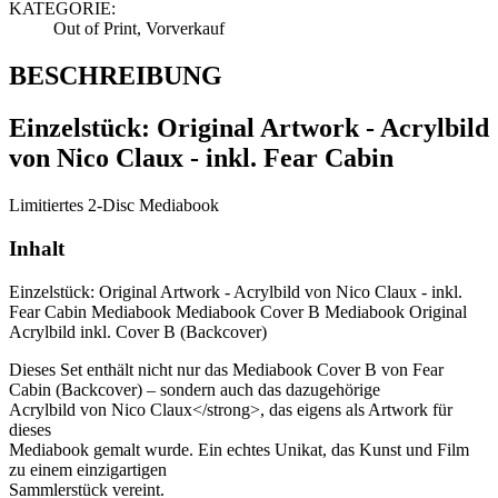
KATEGORIE:
Out of Print, Vorverkauf
BESCHREIBUNG
Einzelstück: Original Artwork - Acrylbild
von Nico Claux - inkl. Fear Cabin
Limitiertes 2-Disc Mediabook
Inhalt
Einzelstück: Original Artwork - Acrylbild von Nico Claux - inkl.
Fear Cabin Mediabook Mediabook Cover B Mediabook Original
Acrylbild inkl. Cover B (Backcover)
Dieses Set enthält nicht nur das Mediabook Cover B von Fear
Cabin (Backcover) – sondern auch das dazugehörige
Acrylbild von Nico Claux</strong>, das eigens als Artwork für
dieses
Mediabook gemalt wurde. Ein echtes Unikat, das Kunst und Film
zu einem einzigartigen
Sammlerstück vereint.