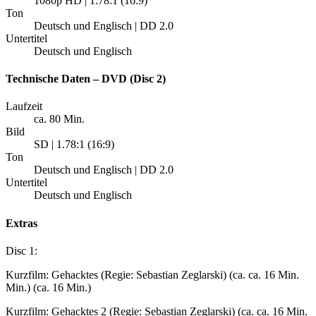
1080p HD | 1.78:1 (16:9)
Ton
Deutsch und Englisch | DD 2.0
Untertitel
Deutsch und Englisch
Technische Daten – DVD (Disc 2)
Laufzeit
ca. 80 Min.
Bild
SD | 1.78:1 (16:9)
Ton
Deutsch und Englisch | DD 2.0
Untertitel
Deutsch und Englisch
Extras
Disc 1:
Kurzfilm: Gehacktes (Regie: Sebastian Zeglarski) (ca. ca. 16 Min.
Min.) (ca. 16 Min.)
Kurzfilm: Gehacktes 2 (Regie: Sebastian Zeglarski) (ca. ca. 16 Min.