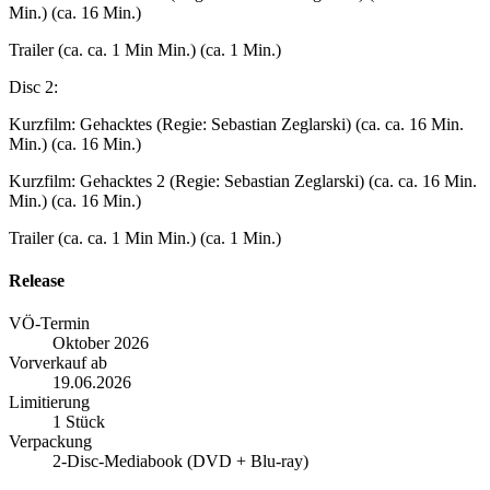
Min.) (ca. 16 Min.)
Trailer (ca. ca. 1 Min Min.) (ca. 1 Min.)
Disc 2:
Kurzfilm: Gehacktes (Regie: Sebastian Zeglarski) (ca. ca. 16 Min.
Min.) (ca. 16 Min.)
Kurzfilm: Gehacktes 2 (Regie: Sebastian Zeglarski) (ca. ca. 16 Min.
Min.) (ca. 16 Min.)
Trailer (ca. ca. 1 Min Min.) (ca. 1 Min.)
Release
VÖ-Termin
Oktober 2026
Vorverkauf ab
19.06.2026
Limitierung
1 Stück
Verpackung
2-Disc-Mediabook (DVD + Blu-ray)