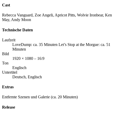
Cast
Rebecca Vanguard, Zoe Angeli, Apricot Pitts, Wolvie Ironbear, Ken
May, Andy Moon
Technische Daten
Laufzeit
LoveDump: ca. 35 Minuten Let’s Stop at the Morgue: ca. 51
Minuten
Bild
1920 × 1080 – 16:9
Ton
Englisch
Untertitel
Deutsch, Englisch
Extras
Entfernte Szenen und Galerie (ca. 20 Minuten)
Release