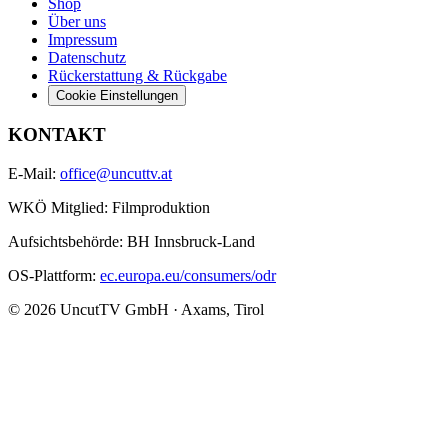
Shop
Über uns
Impressum
Datenschutz
Rückerstattung & Rückgabe
Cookie Einstellungen
KONTAKT
E-Mail:
office@uncuttv.at
WKÖ Mitglied: Filmproduktion
Aufsichtsbehörde: BH Innsbruck-Land
OS-Plattform:
ec.europa.eu/consumers/odr
© 2026 UncutTV GmbH · Axams, Tirol