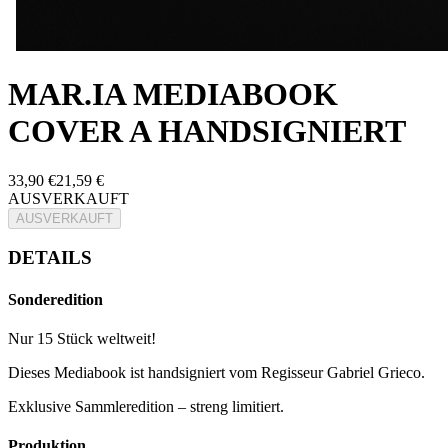
MAR.IA MEDIABOOK
COVER A HANDSIGNIERT
33,90 €
21,59 €
AUSVERKAUFT
AUSVERKAUFT
DETAILS
Sonderedition
Nur 15 Stück weltweit!
Dieses Mediabook ist handsigniert vom Regisseur Gabriel Grieco.
Exklusive Sammleredition – streng limitiert.
Produktion