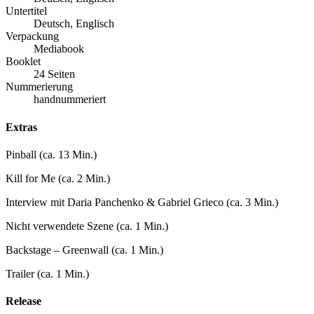
Untertitel
Deutsch, Englisch
Verpackung
Mediabook
Booklet
24 Seiten
Nummerierung
handnummeriert
Extras
Pinball (ca. 13 Min.)
Kill for Me (ca. 2 Min.)
Interview mit Daria Panchenko & Gabriel Grieco (ca. 3 Min.)
Nicht verwendete Szene (ca. 1 Min.)
Backstage – Greenwall (ca. 1 Min.)
Trailer (ca. 1 Min.)
Release