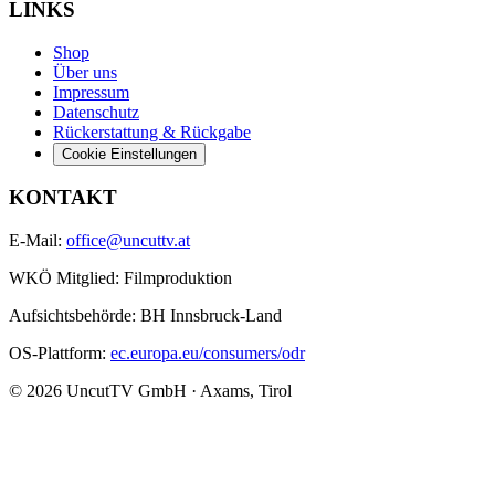
LINKS
Shop
Über uns
Impressum
Datenschutz
Rückerstattung & Rückgabe
Cookie Einstellungen
KONTAKT
E-Mail:
office@uncuttv.at
WKÖ Mitglied: Filmproduktion
Aufsichtsbehörde: BH Innsbruck-Land
OS-Plattform:
ec.europa.eu/consumers/odr
© 2026 UncutTV GmbH · Axams, Tirol