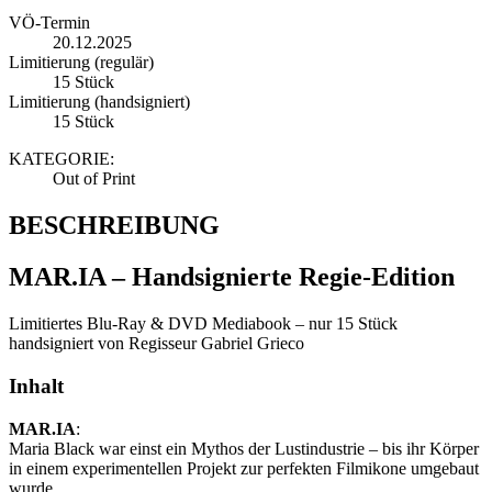
VÖ-Termin
20.12.2025
Limitierung (regulär)
15 Stück
Limitierung (handsigniert)
15 Stück
KATEGORIE:
Out of Print
BESCHREIBUNG
MAR.IA – Handsignierte Regie-Edition
Limitiertes Blu-Ray & DVD Mediabook – nur 15 Stück
handsigniert von Regisseur Gabriel Grieco
Inhalt
MAR.IA
:
Maria Black war einst ein Mythos der Lustindustrie – bis ihr Körper
in einem experimentellen Projekt zur perfekten Filmikone umgebaut
wurde.