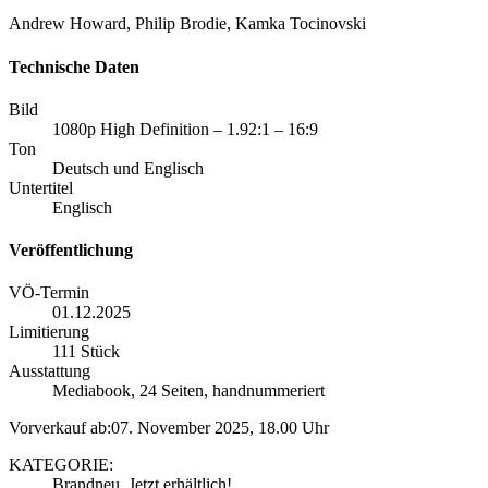
Andrew Howard, Philip Brodie, Kamka Tocinovski
Technische Daten
Bild
1080p High Definition – 1.92:1 – 16:9
Ton
Deutsch und Englisch
Untertitel
Englisch
Veröffentlichung
VÖ-Termin
01.12.2025
Limitierung
111 Stück
Ausstattung
Mediabook, 24 Seiten, handnummeriert
Vorverkauf ab:07. November 2025, 18.00 Uhr
KATEGORIE:
Brandneu, Jetzt erhältlich!