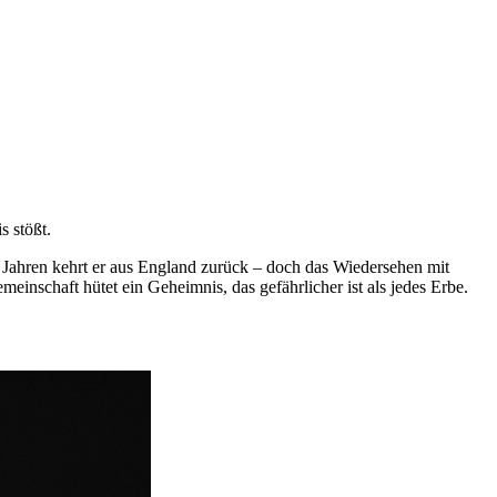
s stößt.
 Jahren kehrt er aus England zurück – doch das Wiedersehen mit
inschaft hütet ein Geheimnis, das gefährlicher ist als jedes Erbe.