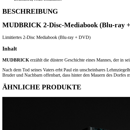
BESCHREIBUNG
MUDBRICK 2-Disc-Mediabook (Blu-ray 
Limitiertes 2-Disc Mediabook (Blu-ray + DVD)
Inhalt
MUDBRICK
erzählt die düstere Geschichte eines Mannes, der in se
Nach dem Tod seines Vaters erbt Paul ein unscheinbares Lehmziegelh
Bruder und Nachbarn offenbart, dass hinter den Mauern des Dorfes meh
ÄHNLICHE PRODUKTE