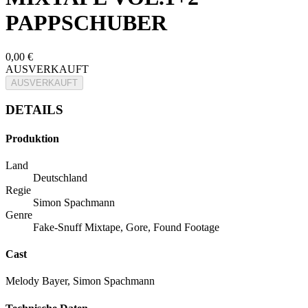
PAPPSCHUBER
0,00 €
AUSVERKAUFT
AUSVERKAUFT
DETAILS
Produktion
Land
Deutschland
Regie
Simon Spachmann
Genre
Fake-Snuff Mixtape, Gore, Found Footage
Cast
Melody Bayer, Simon Spachmann