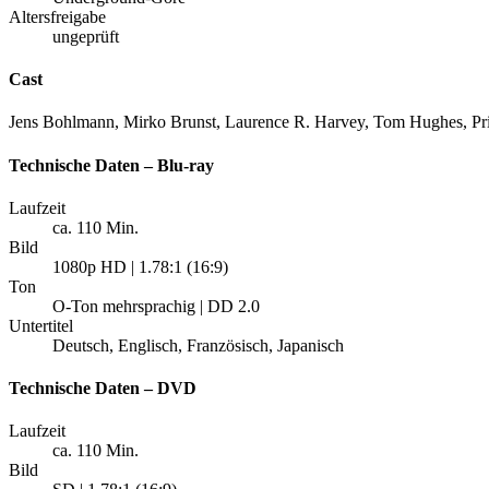
Altersfreigabe
ungeprüft
Cast
Jens Bohlmann, Mirko Brunst, Laurence R. Harvey, Tom Hughes, Pri
Technische Daten – Blu-ray
Laufzeit
ca. 110 Min.
Bild
1080p HD | 1.78:1 (16:9)
Ton
O-Ton mehrsprachig | DD 2.0
Untertitel
Deutsch, Englisch, Französisch, Japanisch
Technische Daten – DVD
Laufzeit
ca. 110 Min.
Bild