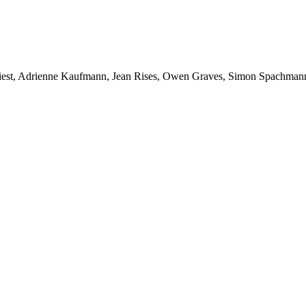
est, Adrienne Kaufmann, Jean Rises, Owen Graves, Simon Spachmann, 