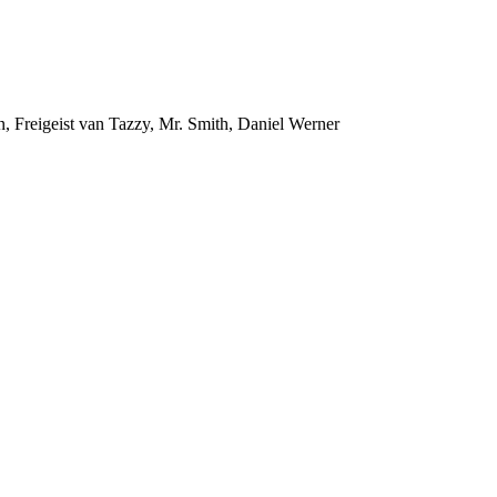
Freigeist van Tazzy, Mr. Smith, Daniel Werner