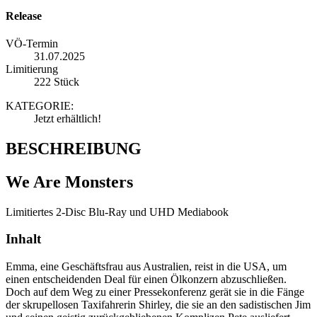
Release
VÖ-Termin
31.07.2025
Limitierung
222 Stück
KATEGORIE:
Jetzt erhältlich!
BESCHREIBUNG
We Are Monsters
Limitiertes 2-Disc Blu-Ray und UHD Mediabook
Inhalt
Emma, eine Geschäftsfrau aus Australien, reist in die USA, um
einen entscheidenden Deal für einen Ölkonzern abzuschließen.
Doch auf dem Weg zu einer Pressekonferenz gerät sie in die Fänge
der skrupellosen Taxifahrerin Shirley, die sie an den sadistischen Jim