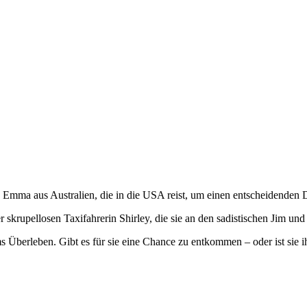
 Emma aus Australien, die in die USA reist, um einen entscheidenden 
 skrupellosen Taxifahrerin Shirley, die sie an den sadistischen Jim und
rleben. Gibt es für sie eine Chance zu entkommen – oder ist sie ihre