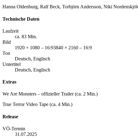
Hanna Oldenburg, Ralf Beck, Torbjörn Andersson, Niki Nordenskjöl
Technische Daten
Laufzeit
ca. 83 Min.
Bild
1920 × 1080 – 16:93840 × 2160 – 16:9
Ton
Deutsch, Englisch
Untertitel
Deutsch, Englisch
Extras
We Are Monsters – offizieller Trailer (ca. 2 Min.)
True Terror Video Tape (ca. 4 Min.)
Release
VÖ-Termin
31.07.2025