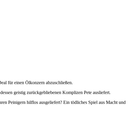
Deal für einen Ölkonzern abzuschließen.
 dessen geistig zurückgebliebenen Komplizen Pete ausliefert.
n Peinigern hilflos ausgeliefert? Ein tödliches Spiel aus Macht und