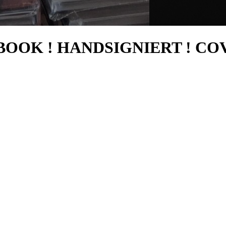
OOK ! HANDSIGNIERT ! CO