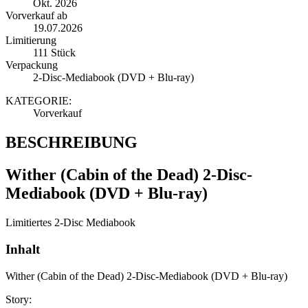
Okt. 2026
Vorverkauf ab
19.07.2026
Limitierung
111 Stück
Verpackung
2-Disc-Mediabook (DVD + Blu-ray)
KATEGORIE:
Vorverkauf
BESCHREIBUNG
Wither (Cabin of the Dead) 2-Disc-
Mediabook (DVD + Blu-ray)
Limitiertes 2-Disc Mediabook
Inhalt
Wither (Cabin of the Dead) 2-Disc-Mediabook (DVD + Blu-ray)
Story: