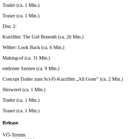
Trailer (ca. 1 Min.)
Teaser (ca. 1 Min.)
Disc 2:
Kurzfilm: The Girl Beneath (ca. 26 Min.)
Wither: Look Back (ca. 6 Min.)
Making-of (ca. 31 Min.)
entfernte Szenen (ca. 9 Min.)
Concept Trailer zum Sci-Fi-Kurzfilm „All Gone" (ca. 2 Min.)
Showreel (ca. 1 Min.)
Trailer (ca. 1 Min.)
Teaser (ca. 1 Min.)
Release
VÖ-Termin