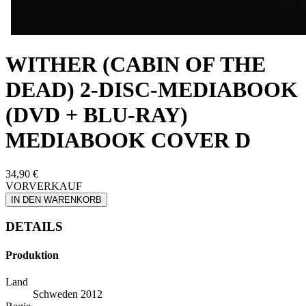
WITHER (CABIN OF THE
DEAD) 2-DISC-MEDIABOOK
(DVD + BLU-RAY)
MEDIABOOK COVER D
34,90 €
VORVERKAUF
IN DEN WARENKORB
DETAILS
Produktion
Land
Schweden 2012