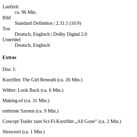
Laufzeit
ca. 96 Min.
Bild
Standard Definition | 2.31:1 (16:9)
Ton
Deutsch, Englisch | Dolby Digital 2.0
Untertitel
Deutsch, Englisch
Extras
Disc 1:
Kurzfilm: The Girl Beneath (ca. 26 Min.)
Wither: Look Back (ca. 6 Min.)
Making-of (ca. 31 Min.)
entfernte Szenen (ca. 9 Min.)
Concept Trailer zum Sci-Fi-Kurzfilm „All Gone" (ca. 2 Min.)
Showreel (ca. 1 Min.)