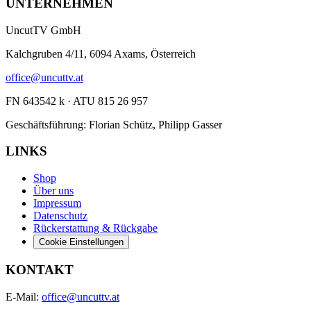
UNTERNEHMEN
UncutTV GmbH
Kalchgruben 4/11, 6094 Axams, Österreich
office@uncuttv.at
FN 643542 k · ATU 815 26 957
Geschäftsführung: Florian Schütz, Philipp Gasser
LINKS
Shop
Über uns
Impressum
Datenschutz
Rückerstattung & Rückgabe
Cookie Einstellungen
KONTAKT
E-Mail:
office@uncuttv.at