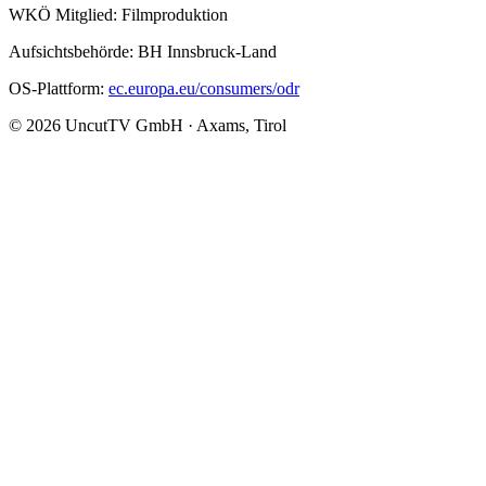
WKÖ Mitglied: Filmproduktion
Aufsichtsbehörde: BH Innsbruck-Land
OS-Plattform:
ec.europa.eu/consumers/odr
© 2026 UncutTV GmbH · Axams, Tirol