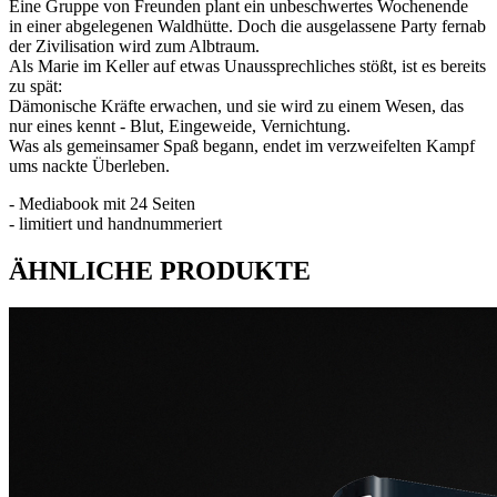
Eine Gruppe von Freunden plant ein unbeschwertes Wochenende
in einer abgelegenen Waldhütte. Doch die ausgelassene Party fernab
der Zivilisation wird zum Albtraum.
Als Marie im Keller auf etwas Unaussprechliches stößt, ist es bereits
zu spät:
Dämonische Kräfte erwachen, und sie wird zu einem Wesen, das
nur eines kennt - Blut, Eingeweide, Vernichtung.
Was als gemeinsamer Spaß begann, endet im verzweifelten Kampf
ums nackte Überleben.
- Mediabook mit 24 Seiten
- limitiert und handnummeriert
ÄHNLICHE PRODUKTE