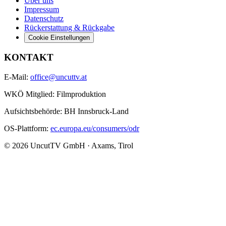
Über uns
Impressum
Datenschutz
Rückerstattung & Rückgabe
Cookie Einstellungen
KONTAKT
E-Mail:
office@uncuttv.at
WKÖ Mitglied: Filmproduktion
Aufsichtsbehörde: BH Innsbruck-Land
OS-Plattform:
ec.europa.eu/consumers/odr
© 2026 UncutTV GmbH · Axams, Tirol