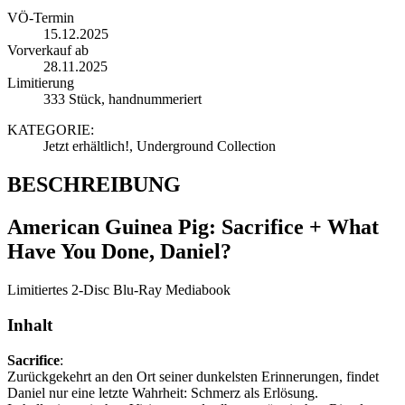
VÖ-Termin
15.12.2025
Vorverkauf ab
28.11.2025
Limitierung
333 Stück, handnummeriert
KATEGORIE:
Jetzt erhältlich!, Underground Collection
BESCHREIBUNG
American Guinea Pig: Sacrifice + What
Have You Done, Daniel?
Limitiertes 2-Disc Blu-Ray Mediabook
Inhalt
Sacrifice
:
Zurückgekehrt an den Ort seiner dunkelsten Erinnerungen, findet
Daniel nur eine letzte Wahrheit: Schmerz als Erlösung.