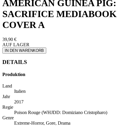
AMERICAN GUINEA PIG:
SACRIFICE MEDIABOOK
COVER A
39,90 €
AUF LAGER
IN DEN WARENKORB
DETAILS
Produktion
Land
Italien
Jahr
2017
Regie
Poison Rouge (WHJDD: Domiziano Cristopharo)
Genre
Extreme-Horror, Gore, Drama