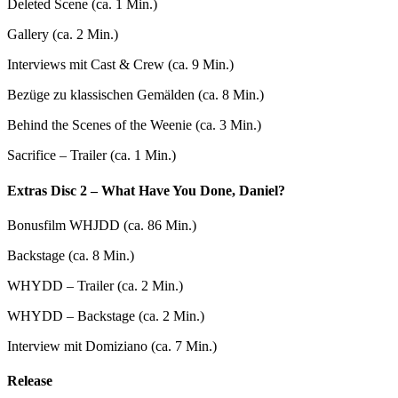
Deleted Scene (ca. 1 Min.)
Gallery (ca. 2 Min.)
Interviews mit Cast & Crew (ca. 9 Min.)
Bezüge zu klassischen Gemälden (ca. 8 Min.)
Behind the Scenes of the Weenie (ca. 3 Min.)
Sacrifice – Trailer (ca. 1 Min.)
Extras Disc 2 – What Have You Done, Daniel?
Bonusfilm WHJDD (ca. 86 Min.)
Backstage (ca. 8 Min.)
WHYDD – Trailer (ca. 2 Min.)
WHYDD – Backstage (ca. 2 Min.)
Interview mit Domiziano (ca. 7 Min.)
Release