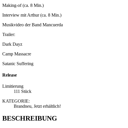
Making-of (ca. 8 Min.)
Interview mit Arthur (ca. 8 Min.)
Musikvideo der Band Mancuerda
Trailer:
Dark Dayz
Camp Massacre
Satanic Suffering
Release
Limitierung
111 Stück
KATEGORIE:
Brandneu, Jetzt erhältlich!
BESCHREIBUNG