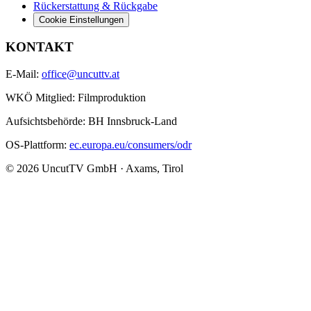
Rückerstattung & Rückgabe
Cookie Einstellungen
KONTAKT
E-Mail:
office@uncuttv.at
WKÖ Mitglied: Filmproduktion
Aufsichtsbehörde: BH Innsbruck-Land
OS-Plattform:
ec.europa.eu/consumers/odr
© 2026 UncutTV GmbH · Axams, Tirol