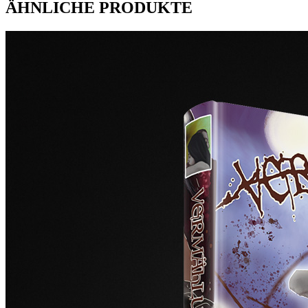
ÄHNLICHE PRODUKTE